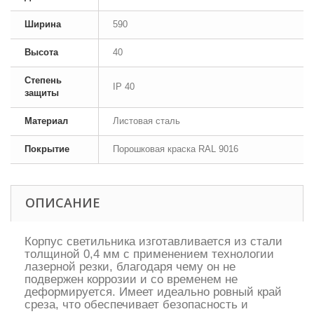
Ширина
590
Высота
40
Степень
IP 40
защиты
Материал
Листовая сталь
Покрытие
Порошковая краска RAL 9016
ОПИСАНИЕ
Корпус светильника изготавливается из стали
толщиной 0,4 мм с применением технологии
лазерной резки, благодаря чему он не
подвержен коррозии и со временем не
деформируется. Имеет идеально ровный край
среза, что обеспечивает безопасность и