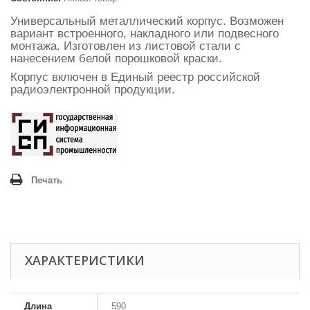
Универсальный металлический корпус. Возможен
вариант встроенного, накладного или подвесного
монтажа. Изготовлен
из листовой стали с
нанесением белой порошковой краски.
Корпус включен в Единый реестр российской
радиоэлектронной продукции.
Печать
ХАРАКТЕРИСТИКИ
Длина
590