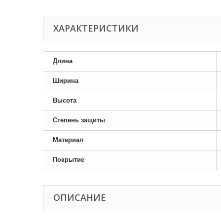
ХАРАКТЕРИСТИКИ
Длина
Ширина
Высота
Степень защиты
Материал
Покрытие
ОПИСАНИЕ