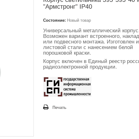
"Армстронг" IP40
Состояние:
Новый товар
Универсальный металлический корпус
Возможен вариант встроенного, наклад
или подвесного монтажа. Изготовлен и
листовой стали с нанесением белой
порошковой краски.
Корпус включен в Единый реестр росс
радиоэлектронной продукции.
Печать