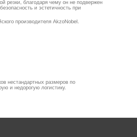
ой резки, благодаря чему он не подвержен
безопасность и эстетичность при
ского производителя AkzoNobel.
ков нестандартных размеров по
ую и недорогую логистику.